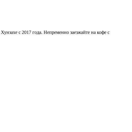
в Хунзахе с 2017 года. Непременно заезжайте на кофе с