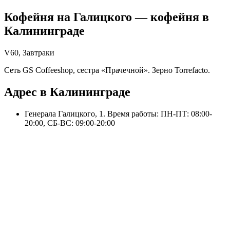
Кофейня на Галицкого
— кофейня в
Калининграде
V60, Завтраки
Сеть GS Coffeeshop, сестра «Прачечной». Зерно Torrefacto.
Адрес в Калининграде
Генерала Галицкого, 1
. Время работы: ПН-ПТ: 08:00-
20:00, СБ-ВС: 09:00-20:00