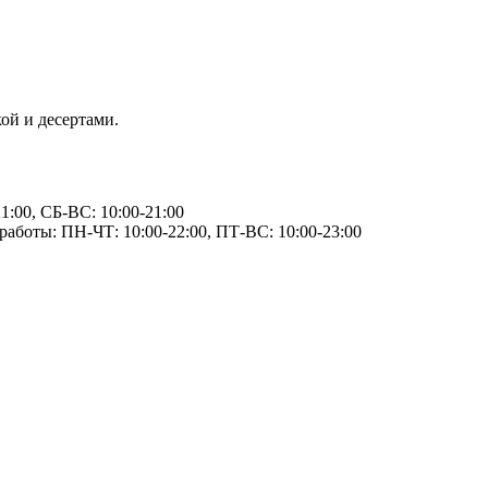
ой и десертами.
1:00, СБ-ВС: 10:00-21:00
 работы: ПН-ЧТ: 10:00-22:00, ПТ-ВС: 10:00-23:00