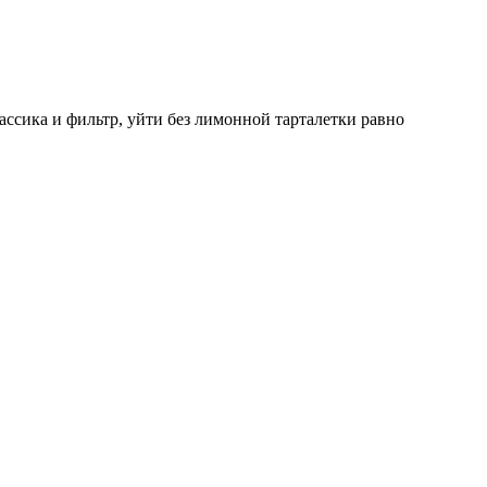
ссика и фильтр, уйти без лимонной тарталетки равно