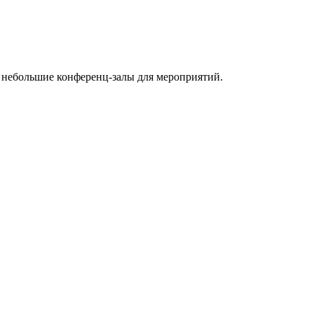
е небольшие конференц-залы для мероприятий.