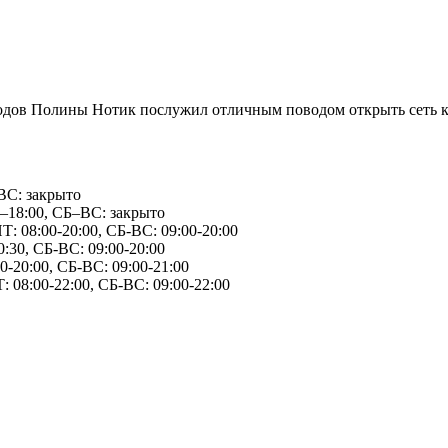
годов Полины Нотик послужил отличным поводом открыть сеть к
ВС: закрыто
0–18:00, СБ–ВС: закрыто
Т: 08:00-20:00, СБ-ВС: 09:00-20:00
:30, СБ-ВС: 09:00-20:00
0-20:00, СБ-ВС: 09:00-21:00
: 08:00-22:00, СБ-ВС: 09:00-22:00