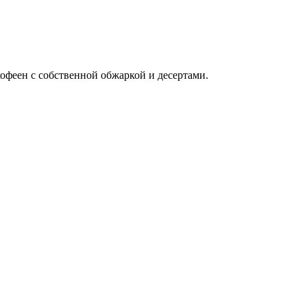
офеен с собственной обжаркой и десертами.