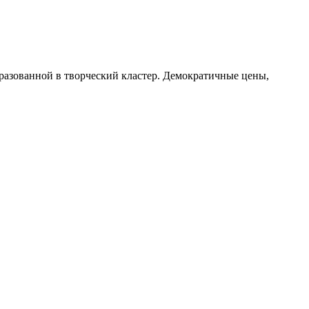
разованной в творческий кластер. Демократичные цены,