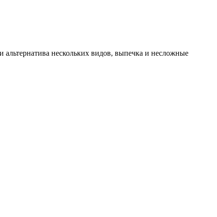
и альтернатива нескольких видов, выпечка и несложные