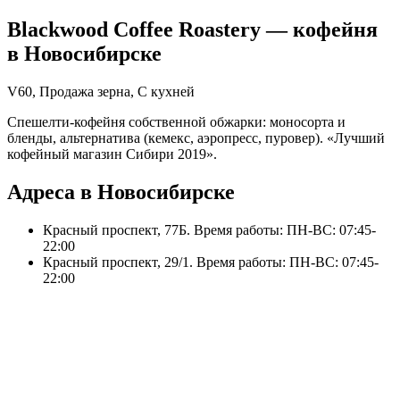
Blackwood Coffee Roastery
— кофейня
в
Новосибирске
V60, Продажа зерна, С кухней
Спешелти-кофейня собственной обжарки: моносорта и
бленды, альтернатива (кемекс, аэропресс, пуровер). «Лучший
кофейный магазин Сибири 2019».
Адреса в Новосибирске
Красный проспект, 77Б
. Время работы: ПН-ВС: 07:45-
22:00
Красный проспект, 29/1
. Время работы: ПН-ВС: 07:45-
22:00