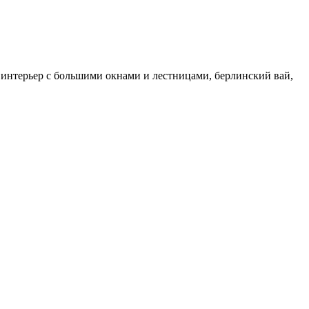
 интерьер с большими окнами и лестницами, берлинский вай,