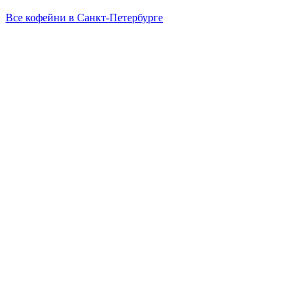
Все кофейни в
Санкт-Петербурге