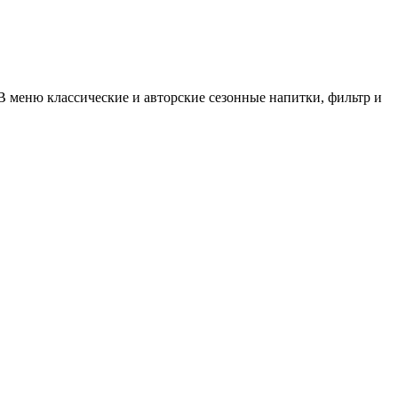
 меню классические и авторские сезонные напитки, фильтр и