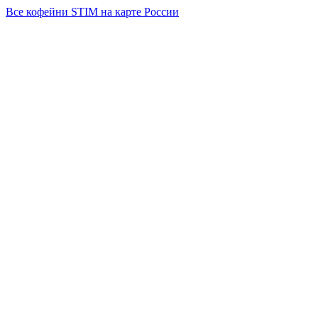
Все кофейни
STIM
на карте России